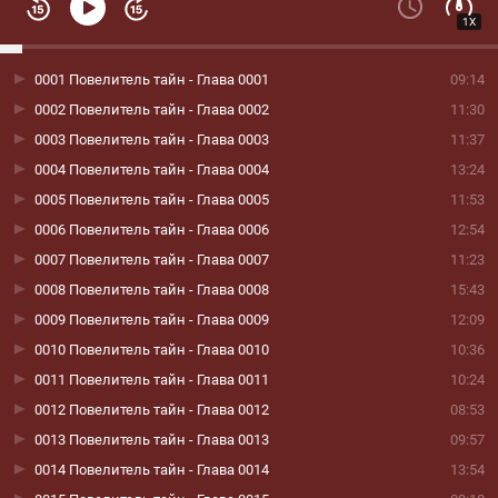
1X
0001 Повелитель тайн - Глава 0001
09:14
0002 Повелитель тайн - Глава 0002
11:30
0003 Повелитель тайн - Глава 0003
11:37
0004 Повелитель тайн - Глава 0004
13:24
0005 Повелитель тайн - Глава 0005
11:53
0006 Повелитель тайн - Глава 0006
12:54
0007 Повелитель тайн - Глава 0007
11:23
0008 Повелитель тайн - Глава 0008
15:43
0009 Повелитель тайн - Глава 0009
12:09
0010 Повелитель тайн - Глава 0010
10:36
0011 Повелитель тайн - Глава 0011
10:24
0012 Повелитель тайн - Глава 0012
08:53
0013 Повелитель тайн - Глава 0013
09:57
0014 Повелитель тайн - Глава 0014
13:54