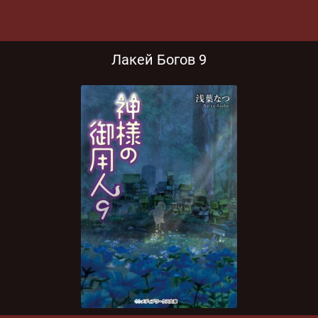
Лакей Богов 9