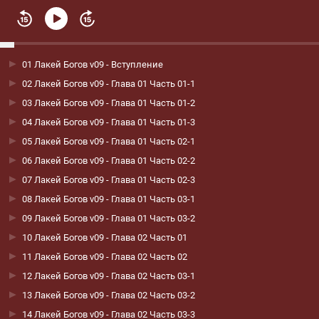
01 Лакей Богов v09 - Вступление
02 Лакей Богов v09 - Глава 01 Часть 01-1
03 Лакей Богов v09 - Глава 01 Часть 01-2
04 Лакей Богов v09 - Глава 01 Часть 01-3
05 Лакей Богов v09 - Глава 01 Часть 02-1
06 Лакей Богов v09 - Глава 01 Часть 02-2
07 Лакей Богов v09 - Глава 01 Часть 02-3
08 Лакей Богов v09 - Глава 01 Часть 03-1
09 Лакей Богов v09 - Глава 01 Часть 03-2
10 Лакей Богов v09 - Глава 02 Часть 01
11 Лакей Богов v09 - Глава 02 Часть 02
12 Лакей Богов v09 - Глава 02 Часть 03-1
13 Лакей Богов v09 - Глава 02 Часть 03-2
14 Лакей Богов v09 - Глава 02 Часть 03-3