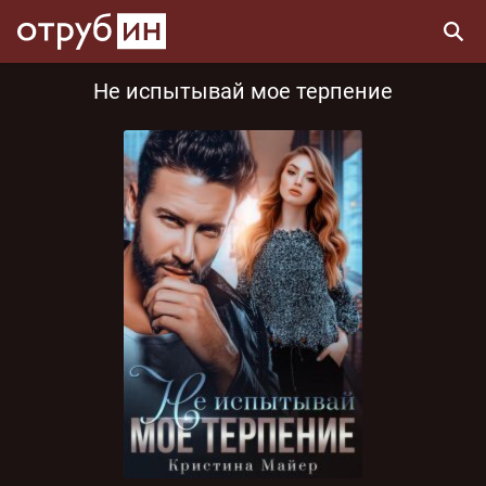
Не испытывай мое терпение