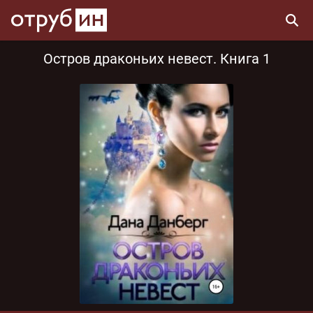
Остров драконьих невест. Книга 1