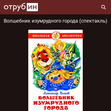
Волшебник изумрудного города (спектакль)