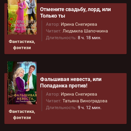
Отмените свадьбу, лорд, или
Только ты
Автор:
Ирина Снегирева
Читает:
Людмила Шапочкина
Длительность:
8 ч. 18 мин.
Фантастика,
фэнтези
Фальшивая невеста, или
Попаданка против!
Автор:
Ирина Снегирева
Читает:
Татьяна Виноградова
Длительность:
9 ч. 12 мин.
Фантастика,
фэнтези