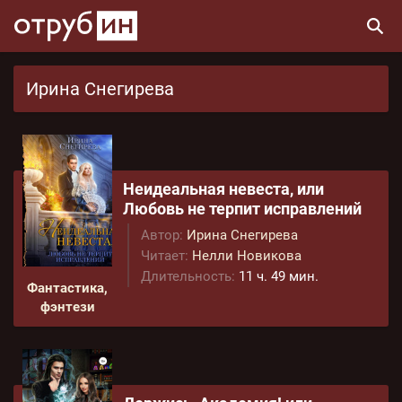
Ирина Снегирева
Неидеальная невеста, или
Любовь не терпит исправлений
Автор:
Ирина Снегирева
Читает:
Нелли Новикова
Длительность:
11 ч. 49 мин.
Фантастика,
фэнтези