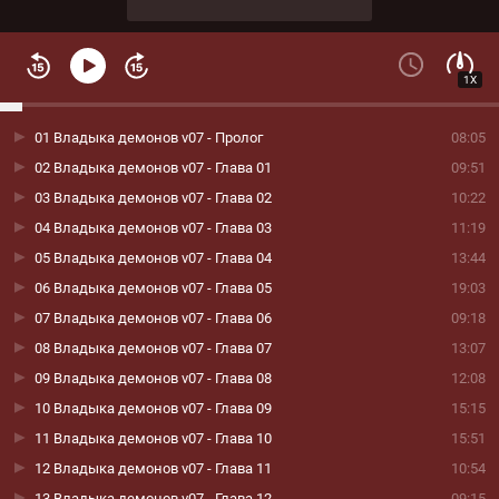
1X
01 Владыка демонов v07 - Пролог
08:05
02 Владыка демонов v07 - Глава 01
09:51
03 Владыка демонов v07 - Глава 02
10:22
04 Владыка демонов v07 - Глава 03
11:19
05 Владыка демонов v07 - Глава 04
13:44
06 Владыка демонов v07 - Глава 05
19:03
07 Владыка демонов v07 - Глава 06
09:18
08 Владыка демонов v07 - Глава 07
13:07
09 Владыка демонов v07 - Глава 08
12:08
10 Владыка демонов v07 - Глава 09
15:15
11 Владыка демонов v07 - Глава 10
15:51
12 Владыка демонов v07 - Глава 11
10:54
13 Владыка демонов v07 - Глава 12
09:15