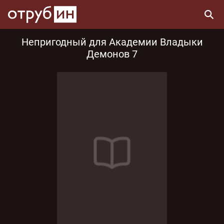
Непригодный для Академии Владыки
Демонов 7