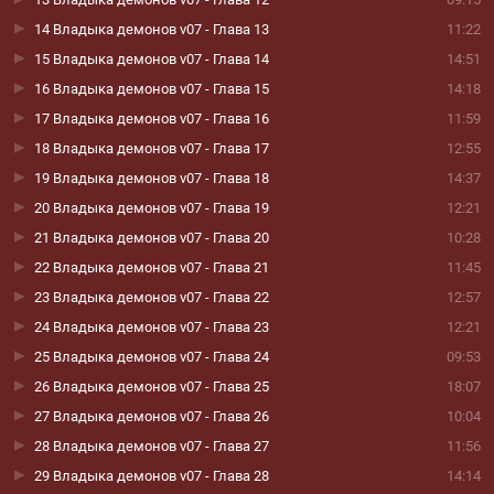
14 Владыка демонов v07 - Глава 13
11:22
15 Владыка демонов v07 - Глава 14
14:51
16 Владыка демонов v07 - Глава 15
14:18
17 Владыка демонов v07 - Глава 16
11:59
18 Владыка демонов v07 - Глава 17
12:55
19 Владыка демонов v07 - Глава 18
14:37
20 Владыка демонов v07 - Глава 19
12:21
21 Владыка демонов v07 - Глава 20
10:28
22 Владыка демонов v07 - Глава 21
11:45
23 Владыка демонов v07 - Глава 22
12:57
24 Владыка демонов v07 - Глава 23
12:21
25 Владыка демонов v07 - Глава 24
09:53
26 Владыка демонов v07 - Глава 25
18:07
27 Владыка демонов v07 - Глава 26
10:04
28 Владыка демонов v07 - Глава 27
11:56
29 Владыка демонов v07 - Глава 28
14:14