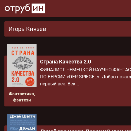
Игорь Князев
Страна Качества 2.0
ФИНАЛИСТ НЕМЕЦКОЙ НАУЧНО-ФАНТАС
ПО ВЕРСИИ «DER SPIEGEL». Добро пожал
первый век. Век...
Фантастика,
фэнтези