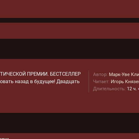
ТИЧЕСКОЙ ПРЕМИИ. БЕСТСЕЛЛЕР
Автор:
Марк-Уве Кл
овать назад в будущее! Двадцать
Читает:
Игорь Князе
Длительность:
12 ч.