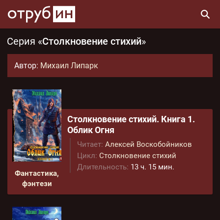
Серия «
Столкновение стихий
»
Автор:
Михаил Липарк
Столкновение стихий. Книга 1.
Облик Огня
Читает:
Алексей Воскобойников
Цикл:
Столкновение стихий
Длительность:
13 ч. 15 мин.
Фантастика,
фэнтези