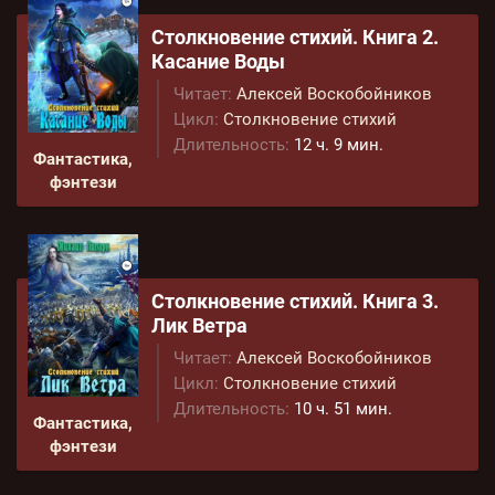
Столкновение стихий. Книга 2.
Касание Воды
Читает:
Алексей Воскобойников
Цикл:
Столкновение стихий
Длительность:
12 ч. 9 мин.
Фантастика,
фэнтези
Столкновение стихий. Книга 3.
Лик Ветра
Читает:
Алексей Воскобойников
Цикл:
Столкновение стихий
Длительность:
10 ч. 51 мин.
Фантастика,
фэнтези